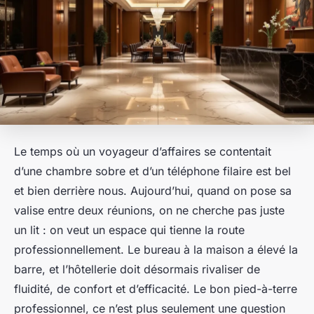
Le temps où un voyageur d’affaires se contentait
d’une chambre sobre et d’un téléphone filaire est bel
et bien derrière nous. Aujourd’hui, quand on pose sa
valise entre deux réunions, on ne cherche pas juste
un lit : on veut un espace qui tienne la route
professionnellement. Le bureau à la maison a élevé la
barre, et l’hôtellerie doit désormais rivaliser de
fluidité, de confort et d’efficacité. Le bon pied-à-terre
professionnel, ce n’est plus seulement une question