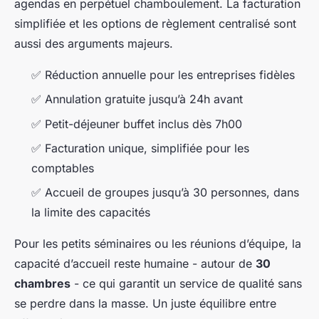
agendas en perpétuel chamboulement. La facturation
simplifiée et les options de règlement centralisé sont
aussi des arguments majeurs.
✅ Réduction annuelle pour les entreprises fidèles
✅ Annulation gratuite jusqu’à 24h avant
✅ Petit-déjeuner buffet inclus dès 7h00
✅ Facturation unique, simplifiée pour les
comptables
✅ Accueil de groupes jusqu’à 30 personnes, dans
la limite des capacités
Pour les petits séminaires ou les réunions d’équipe, la
capacité d’accueil reste humaine - autour de
30
chambres
- ce qui garantit un service de qualité sans
se perdre dans la masse. Un juste équilibre entre