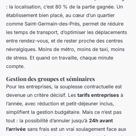
: la localisation, c’est 80 % de la partie gagnée. Un
établissement bien placé, au cœur d’un quartier
comme Saint-Germain-des-Prés, permet de réduire
les temps de transport, d’optimiser les déplacements
entre rendez-vous, et de rester proche des centres
névralgiques. Moins de métro, moins de taxi, moins
de stress. Et quand on travaille, chaque minute
compte.
Gestion des groupes et séminaires
Pour les entreprises, la souplesse contractuelle est
devenue un critère décisif. Les
tarifs entreprises
à
l’année, avec réduction et petit-déjeuner inclus,
simplifient la gestion budgétaire. Mais ce n’est pas
tout : la possibilité d’annuler jusqu’à
24h avant
l’arrivée
sans frais est un vrai soulagement face aux