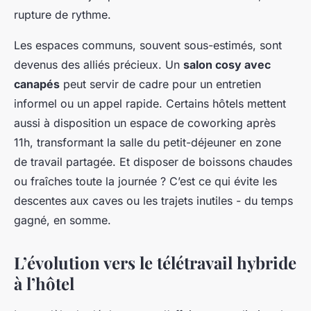
rupture de rythme.
Les espaces communs, souvent sous-estimés, sont
devenus des alliés précieux. Un
salon cosy avec
canapés
peut servir de cadre pour un entretien
informel ou un appel rapide. Certains hôtels mettent
aussi à disposition un espace de coworking après
11h, transformant la salle du petit-déjeuner en zone
de travail partagée. Et disposer de boissons chaudes
ou fraîches toute la journée ? C’est ce qui évite les
descentes aux caves ou les trajets inutiles - du temps
gagné, en somme.
L’évolution vers le télétravail hybride
à l’hôtel