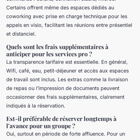
Certains offrent même des espaces dédiés au
coworking avec prise en charge technique pour les
appels en visio, facilitant les réunions entre présentiel
et distanciel.
Quels sont les frais supplémentaires à
anticiper pour les services pro ?
La transparence tarifaire est essentielle. En général,
Wifi, café, eau, petit-déjeuner et accès aux espaces
de travail sont inclus. Les extras comme la livraison
de repas ou l’impression de documents peuvent
occasionner des frais supplémentaires, clairement
indiqués à la réservation.
Est-il préférable de réserver longtemps à
l’avance pour un groupe ?
Oui, surtout en période de forte affluence. Pour un