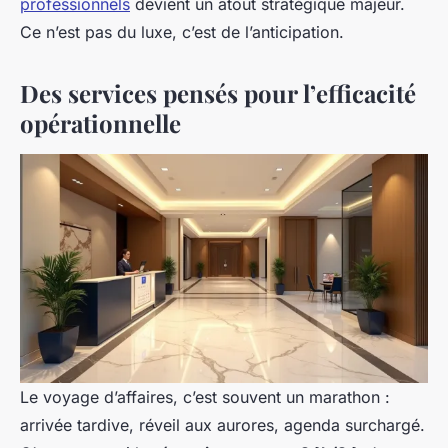
professionnels
devient un atout stratégique majeur.
Ce n’est pas du luxe, c’est de l’anticipation.
Des services pensés pour l’efficacité
opérationnelle
Le voyage d’affaires, c’est souvent un marathon :
arrivée tardive, réveil aux aurores, agenda surchargé.