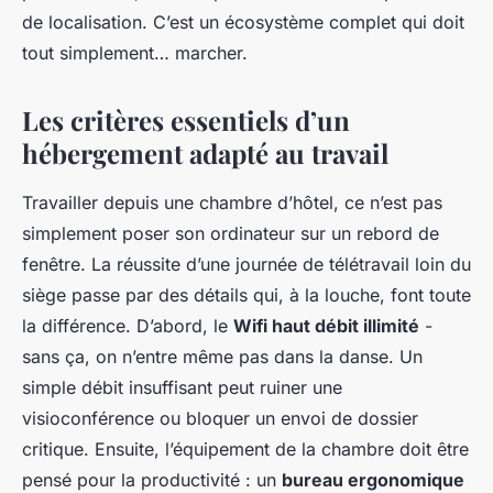
de localisation. C’est un écosystème complet qui doit
tout simplement… marcher.
Les critères essentiels d’un
hébergement adapté au travail
Travailler depuis une chambre d’hôtel, ce n’est pas
simplement poser son ordinateur sur un rebord de
fenêtre. La réussite d’une journée de télétravail loin du
siège passe par des détails qui, à la louche, font toute
la différence. D’abord, le
Wifi haut débit illimité
-
sans ça, on n’entre même pas dans la danse. Un
simple débit insuffisant peut ruiner une
visioconférence ou bloquer un envoi de dossier
critique. Ensuite, l’équipement de la chambre doit être
pensé pour la productivité : un
bureau ergonomique