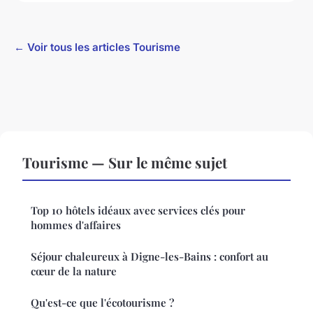
← Voir tous les articles Tourisme
Tourisme — Sur le même sujet
Top 10 hôtels idéaux avec services clés pour
hommes d'affaires
Séjour chaleureux à Digne-les-Bains : confort au
cœur de la nature
Qu'est-ce que l'écotourisme ?