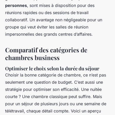
personnes
, sont mises à disposition pour des
réunions rapides ou des sessions de travail
collaboratif. Un avantage non négligeable pour un
groupe qui veut éviter les salles de réunion
impersonnelles des grands centres d’affaires.
Comparatif des catégories de
chambres business
Optimiser le choix selon la durée du séjour
Choisir la bonne catégorie de chambre, ce n’est pas
seulement une question de budget. C’est aussi une
stratégie pour optimiser son efficacité. Une nuitée
courte ? Une chambre classique peut suffire. Mais
pour un séjour de plusieurs jours ou une semaine de
télétravail, chaque détail compte. Voici un aperçu