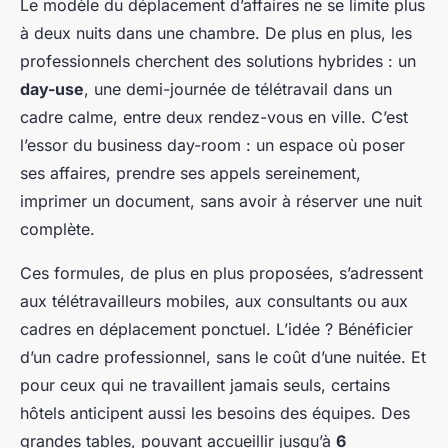
Le modèle du déplacement d’affaires ne se limite plus
à deux nuits dans une chambre. De plus en plus, les
professionnels cherchent des solutions hybrides : un
day-use
, une demi-journée de télétravail dans un
cadre calme, entre deux rendez-vous en ville. C’est
l’essor du
business day-room
: un espace où poser
ses affaires, prendre ses appels sereinement,
imprimer un document, sans avoir à réserver une nuit
complète.
Ces formules, de plus en plus proposées, s’adressent
aux télétravailleurs mobiles, aux consultants ou aux
cadres en déplacement ponctuel. L’idée ? Bénéficier
d’un cadre professionnel, sans le coût d’une nuitée. Et
pour ceux qui ne travaillent jamais seuls, certains
hôtels anticipent aussi les besoins des équipes. Des
grandes tables, pouvant accueillir jusqu’à
6