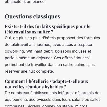
efficacité et ambiance.
Questions classiques
Existe-t-il des forfaits spécifiques pour le
télétravail sans nuitée ?
Oui, de plus en plus d’hôtels proposent des formules
de télétravail à la journée, avec accès à l’espace
coworking, Wifi haut débit, boissons incluses et
parfois même un déjeuner. Ces offres "douces"
permettent de travailler dans un cadre calme sans
réserver une nuit complète.
Comment l’hôtellerie s’adapte-t-elle aux
nouvelles réunions hybrides ?
De nombreux établissements intègrent désormais des
équipements audiovisuels dans leurs salons ou salles
communes : écrans, connexion stable, micros.