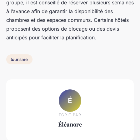
groupe, il est conseillé de réserver plusieurs semaines
à l’avance afin de garantir la disponibilité des
chambres et des espaces communs. Certains hôtels
proposent des options de blocage ou des devis
anticipés pour faciliter la planification.
tourisme
É
ECRIT PAR
Éléanore