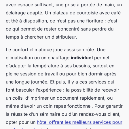
avec espace suffisant, une prise à portée de main, un
éclairage adapté. Un plateau de courtoisie avec café
et thé à disposition, ce n’est pas une fioriture : c’est
ce qui permet de rester concentré sans perdre du
temps à chercher un distributeur.
Le confort climatique joue aussi son rôle. Une
climatisation ou un chauffage
individuel
permet
d’adapter la température à ses besoins, surtout en
pleine session de travail ou pour bien dormir après
une longue journée. Et puis, il y a ces services qui
font basculer l’expérience : la possibilité de recevoir
un colis, d’imprimer un document rapidement, ou
même d’avoir un coin repas fonctionnel. Pour garantir
la réussite d’un séminaire ou d’un rendez-vous client,
opter pour un
hôtel offrant les meilleurs services pour