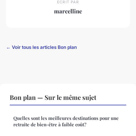
ECRIT PAR
marcelline
← Voir tous les articles Bon plan
Bon plan — Sur le même sujet
Quelles sont les meilleures destinations pour une
retraite de bien-être à faible coût?