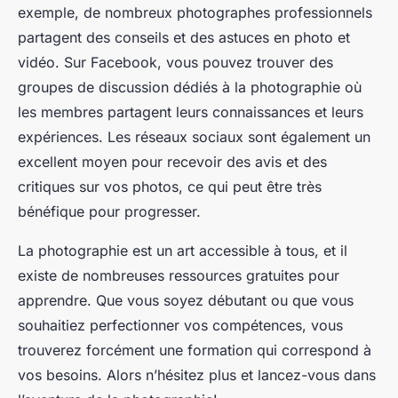
exemple, de nombreux photographes professionnels
partagent des conseils et des astuces en photo et
vidéo. Sur Facebook, vous pouvez trouver des
groupes de discussion dédiés à la photographie où
les membres partagent leurs connaissances et leurs
expériences. Les réseaux sociaux sont également un
excellent moyen pour recevoir des avis et des
critiques sur vos photos, ce qui peut être très
bénéfique pour progresser.
La photographie est un art accessible à tous, et il
existe de nombreuses ressources gratuites pour
apprendre. Que vous soyez débutant ou que vous
souhaitiez perfectionner vos compétences, vous
trouverez forcément une formation qui correspond à
vos besoins. Alors n’hésitez plus et lancez-vous dans