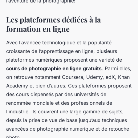
l’aventure de la photographie!
Les plateformes dédiées à la
formation en ligne
Avec l’avancée technologique et la popularité
croissante de l’apprentissage en ligne, plusieurs
plateformes numériques proposent une variété de
cours de photographie en ligne gratuits
. Parmi elles,
on retrouve notamment Coursera, Udemy, edX, Khan
Academy et bien d’autres. Ces plateformes proposent
des cours dispensés par des universités de
renommée mondiale et des professionnels de
l’industrie. Ils couvrent une large gamme de sujets,
depuis la prise de vue de base jusqu’aux techniques
avancées de photographie numérique et de retouche
photo.