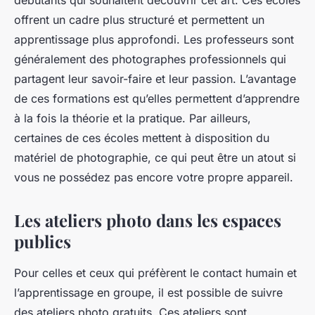
offrent un cadre plus structuré et permettent un
apprentissage plus approfondi. Les professeurs sont
généralement des photographes professionnels qui
partagent leur savoir-faire et leur passion. L’avantage
de ces formations est qu’elles permettent d’apprendre
à la fois la théorie et la pratique. Par ailleurs,
certaines de ces écoles mettent à disposition du
matériel de photographie, ce qui peut être un atout si
vous ne possédez pas encore votre propre appareil.
Les ateliers photo dans les espaces
publics
Pour celles et ceux qui préfèrent le contact humain et
l’apprentissage en groupe, il est possible de suivre
des ateliers photo gratuits. Ces ateliers sont