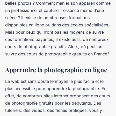
belles photos ? Comment manier son appareil comme
un professionnel et capturer l’essence même d’une
scène ? Il existe de nombreuses formations
disponibles en ligne ou dans des écoles spécialisées.
Mais pour ceux qui n’ont pas les moyens de suivre
ces formations payantes, il existe aussi de nombreux
cours de photographie gratuits. Alors, où peut-on
suivre des cours de photographie gratuits en France?
Apprendre la photographie en ligne
Le web est sans doute le moyen le plus facile et le
plus accessible pour apprendre la photographie. En
effet, de nombreux sites internet proposent des cours
de photographie gratuits pour les débutants. Des
tutoriels, des vidéos, des fiches pratiques, vous y