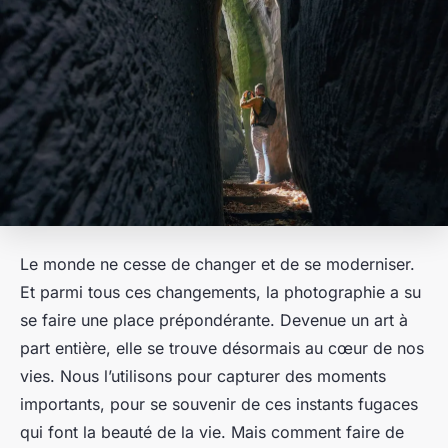
Le monde ne cesse de changer et de se moderniser.
Et parmi tous ces changements, la photographie a su
se faire une place prépondérante. Devenue un art à
part entière, elle se trouve désormais au cœur de nos
vies. Nous l’utilisons pour capturer des moments
importants, pour se souvenir de ces instants fugaces
qui font la beauté de la vie. Mais comment faire de