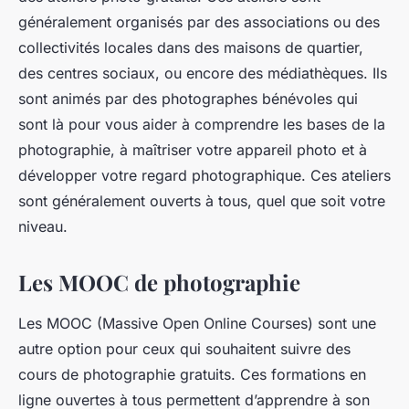
généralement organisés par des associations ou des
collectivités locales dans des maisons de quartier,
des centres sociaux, ou encore des médiathèques. Ils
sont animés par des photographes bénévoles qui
sont là pour vous aider à comprendre les bases de la
photographie, à maîtriser votre appareil photo et à
développer votre regard photographique. Ces ateliers
sont généralement ouverts à tous, quel que soit votre
niveau.
Les MOOC de photographie
Les MOOC (Massive Open Online Courses) sont une
autre option pour ceux qui souhaitent suivre des
cours de photographie gratuits. Ces formations en
ligne ouvertes à tous permettent d’apprendre à son