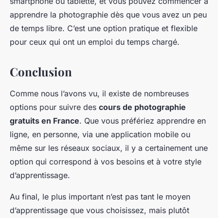
smartphone ou tablette, et vous pouvez commencer à
apprendre la photographie dès que vous avez un peu
de temps libre. C’est une option pratique et flexible
pour ceux qui ont un emploi du temps chargé.
Conclusion
Comme nous l’avons vu, il existe de nombreuses
options pour suivre des
cours de photographie
gratuits en France
. Que vous préfériez apprendre en
ligne, en personne, via une application mobile ou
même sur les réseaux sociaux, il y a certainement une
option qui correspond à vos besoins et à votre style
d’apprentissage.
Au final, le plus important n’est pas tant le moyen
d’apprentissage que vous choisissez, mais plutôt