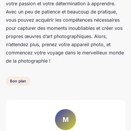
votre passion et votre détermination à apprendre.
Avec un peu de patience et beaucoup de pratique,
vous pouvez acquérir les compétences nécessaires
pour capturer des moments inoubliables et créer vos
propres œuvres d’art photographiques. Alors,
n’attendez plus, prenez votre appareil photo, et
commencez votre voyage dans le merveilleux monde
de la photographie !
Bon plan
M