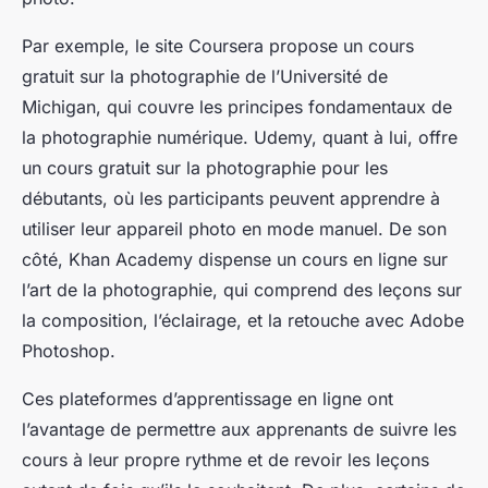
Par exemple, le site Coursera propose un cours
gratuit sur la photographie de l’Université de
Michigan, qui couvre les principes fondamentaux de
la photographie numérique. Udemy, quant à lui, offre
un cours gratuit sur la photographie pour les
débutants, où les participants peuvent apprendre à
utiliser leur appareil photo en mode manuel. De son
côté, Khan Academy dispense un cours en ligne sur
l’art de la photographie, qui comprend des leçons sur
la composition, l’éclairage, et la retouche avec Adobe
Photoshop.
Ces plateformes d’apprentissage en ligne ont
l’avantage de permettre aux apprenants de suivre les
cours à leur propre rythme et de revoir les leçons