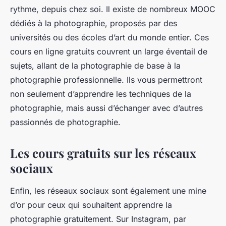
rythme, depuis chez soi. Il existe de nombreux MOOC
dédiés à la photographie, proposés par des
universités ou des écoles d’art du monde entier. Ces
cours en ligne gratuits couvrent un large éventail de
sujets, allant de la photographie de base à la
photographie professionnelle. Ils vous permettront
non seulement d’apprendre les techniques de la
photographie, mais aussi d’échanger avec d’autres
passionnés de photographie.
Les cours gratuits sur les réseaux
sociaux
Enfin, les réseaux sociaux sont également une mine
d’or pour ceux qui souhaitent apprendre la
photographie gratuitement. Sur Instagram, par