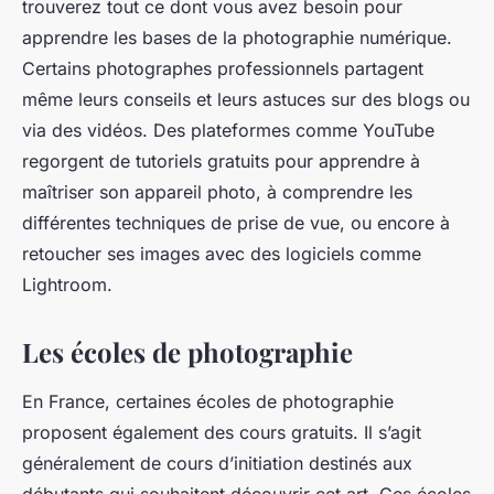
trouverez tout ce dont vous avez besoin pour
apprendre les bases de la photographie numérique.
Certains photographes professionnels partagent
même leurs conseils et leurs astuces sur des blogs ou
via des vidéos. Des plateformes comme YouTube
regorgent de tutoriels gratuits pour apprendre à
maîtriser son appareil photo, à comprendre les
différentes techniques de prise de vue, ou encore à
retoucher ses images avec des logiciels comme
Lightroom.
Les écoles de photographie
En France, certaines écoles de photographie
proposent également des cours gratuits. Il s’agit
généralement de cours d’initiation destinés aux
débutants qui souhaitent découvrir cet art. Ces écoles