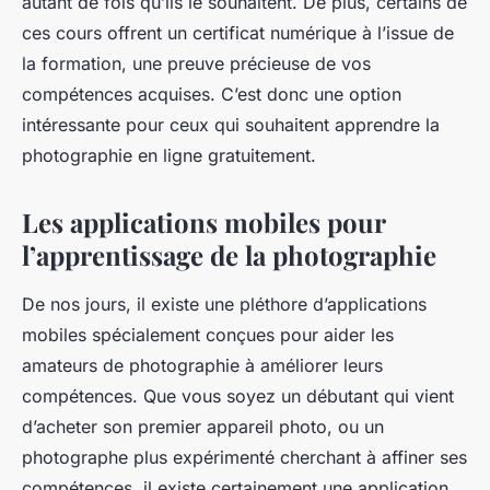
autant de fois qu’ils le souhaitent. De plus, certains de
ces cours offrent un certificat numérique à l’issue de
la formation, une preuve précieuse de vos
compétences acquises. C’est donc une option
intéressante pour ceux qui souhaitent apprendre la
photographie en ligne gratuitement.
Les applications mobiles pour
l’apprentissage de la photographie
De nos jours, il existe une pléthore d’applications
mobiles spécialement conçues pour aider les
amateurs de photographie à améliorer leurs
compétences. Que vous soyez un débutant qui vient
d’acheter son premier appareil photo, ou un
photographe plus expérimenté cherchant à affiner ses
compétences, il existe certainement une application