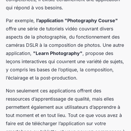
qui répond à vos besoins.
Par exemple,
l’application "Photography Course"
offre une série de tutoriels vidéo couvrant divers
aspects de la photographie, du fonctionnement des
caméras DSLR à la composition de photos. Une autre
application,
"Learn Photography"
, propose des
leçons interactives qui couvrent une variété de sujets,
y compris les bases de l’optique, la composition,
l’éclairage et la post-production.
Non seulement ces applications offrent des
ressources d’apprentissage de qualité, mais elles
permettent également aux utilisateurs d’apprendre à
tout moment et en tout lieu. Tout ce que vous avez à
faire est de télécharger l’application sur votre