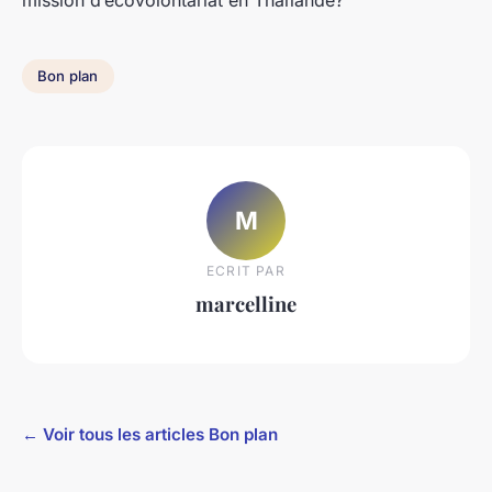
Bon plan
M
ECRIT PAR
marcelline
← Voir tous les articles Bon plan