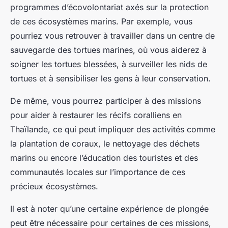
programmes d’écovolontariat axés sur la protection
de ces écosystèmes marins. Par exemple, vous
pourriez vous retrouver à travailler dans un centre de
sauvegarde des tortues marines, où vous aiderez à
soigner les tortues blessées, à surveiller les nids de
tortues et à sensibiliser les gens à leur conservation.
De même, vous pourrez participer à des missions
pour aider à restaurer les récifs coralliens en
Thaïlande, ce qui peut impliquer des activités comme
la plantation de coraux, le nettoyage des déchets
marins ou encore l’éducation des touristes et des
communautés locales sur l’importance de ces
précieux écosystèmes.
Il est à noter qu’une certaine expérience de plongée
peut être nécessaire pour certaines de ces missions,