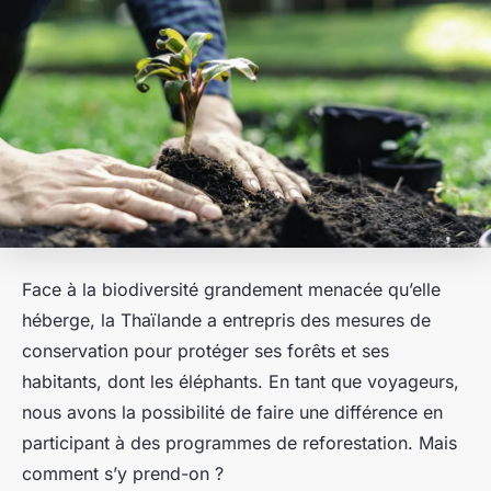
Face à la
biodiversité
grandement menacée qu’elle
héberge, la Thaïlande a entrepris des mesures de
conservation pour protéger ses forêts et ses
habitants, dont les éléphants. En tant que voyageurs,
nous avons la possibilité de faire une différence en
participant à des programmes de reforestation. Mais
comment s’y prend-on ?