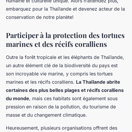
humaine et culturelle unique. Alors n’attendez plus,
embarquez pour la Thaïlande et devenez acteur de la
conservation de notre planète!
Participer à la protection des tortues
marines et des récifs coralliens
Outre la forêt tropicale et les éléphants de Thaïlande,
un autre élément clé de la biodiversité du pays est
son incroyable vie marine, y compris les tortues
marines et les récifs coralliens.
La Thaïlande abrite
certaines des plus belles plages et récifs coralliens
du monde
, mais ces habitats sont également sous
pression en raison de la pollution, du tourisme de
masse et du changement climatique.
Heureusement, plusieurs organisations offrent des