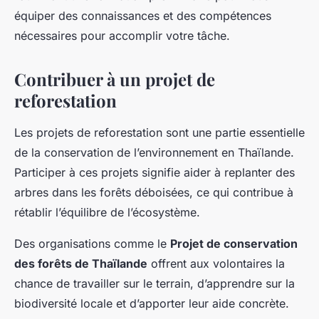
équiper des connaissances et des compétences
nécessaires pour accomplir votre tâche.
Contribuer à un projet de
reforestation
Les projets de reforestation sont une partie essentielle
de la conservation de l’environnement en Thaïlande.
Participer à ces projets signifie aider à replanter des
arbres dans les forêts déboisées, ce qui contribue à
rétablir l’équilibre de l’écosystème.
Des organisations comme le
Projet de conservation
des forêts de Thaïlande
offrent aux volontaires la
chance de travailler sur le terrain, d’apprendre sur la
biodiversité locale et d’apporter leur aide concrète.