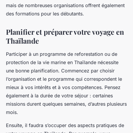
mais de nombreuses organisations offrent également
des formations pour les débutants.
Planifier et préparer votre voyage en
Thaïlande
Participer à un programme de reforestation ou de
protection de la vie marine en Thaïlande nécessite
une bonne planification. Commencez par choisir
l’organisation et le programme qui correspondent le
mieux à vos intérêts et à vos compétences. Pensez
également à la durée de votre séjour : certaines
missions durent quelques semaines, d’autres plusieurs
mois.
Ensuite, il faudra s’occuper des aspects pratiques de