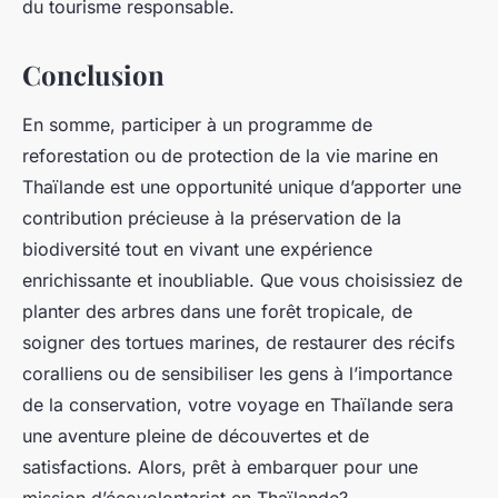
du tourisme responsable.
Conclusion
En somme, participer à un programme de
reforestation ou de protection de la vie marine en
Thaïlande est une opportunité unique d’apporter une
contribution précieuse à la préservation de la
biodiversité tout en vivant une expérience
enrichissante et inoubliable. Que vous choisissiez de
planter des arbres dans une forêt tropicale, de
soigner des tortues marines, de restaurer des récifs
coralliens ou de sensibiliser les gens à l’importance
de la conservation, votre voyage en Thaïlande sera
une aventure pleine de découvertes et de
satisfactions. Alors, prêt à embarquer pour une
mission d’écovolontariat en Thaïlande?