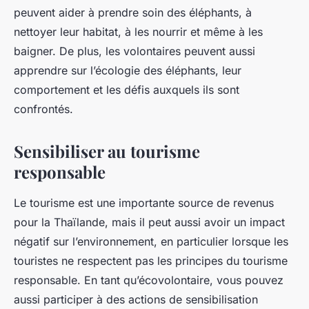
peuvent aider à prendre soin des éléphants, à
nettoyer leur habitat, à les nourrir et même à les
baigner. De plus, les volontaires peuvent aussi
apprendre sur l’écologie des éléphants, leur
comportement et les défis auxquels ils sont
confrontés.
Sensibiliser au tourisme
responsable
Le tourisme est une importante source de revenus
pour la Thaïlande, mais il peut aussi avoir un impact
négatif sur l’environnement, en particulier lorsque les
touristes ne respectent pas les principes du tourisme
responsable. En tant qu’écovolontaire, vous pouvez
aussi participer à des actions de sensibilisation