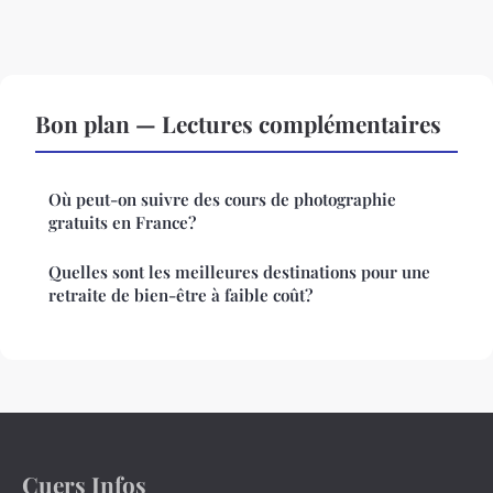
Bon plan — Lectures complémentaires
Où peut-on suivre des cours de photographie
gratuits en France?
Quelles sont les meilleures destinations pour une
retraite de bien-être à faible coût?
Cuers Infos