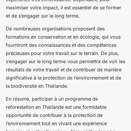
maximiser votre impact, il est essentiel de se former
et de s’engager sur le long terme.
De nombreuses organisations proposent des
formations en conservation et en écologie, qui vous
fourniront des connaissances et des compétences
précieuses pour votre travail sur le terrain. De plus,
s’engager sur le long terme vous permettra de voir les
résultats de votre travail et de contribuer de manière
significative à la protection de l’environnement et de
la biodiversité en Thaïlande.
En résumé, participer à un programme de
reforestation en Thaïlande est une formidable
opportunité de contribuer à la
protection de
l’environnement
tout en vivant une expérience