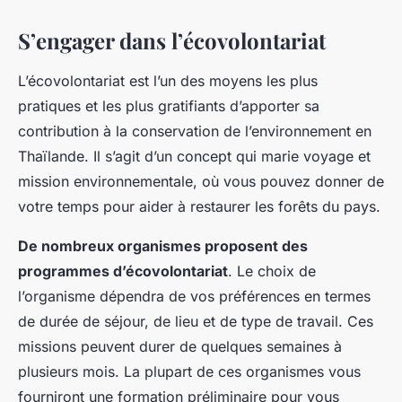
S’engager dans l’écovolontariat
L’écovolontariat est l’un des moyens les plus
pratiques et les plus gratifiants d’apporter sa
contribution à la conservation de l’environnement en
Thaïlande. Il s’agit d’un concept qui marie voyage et
mission environnementale, où vous pouvez donner de
votre temps pour aider à restaurer les forêts du pays.
De nombreux organismes proposent des
programmes d’écovolontariat
. Le choix de
l’organisme dépendra de vos préférences en termes
de durée de séjour, de lieu et de type de travail. Ces
missions peuvent durer de quelques semaines à
plusieurs mois. La plupart de ces organismes vous
fourniront une formation préliminaire pour vous