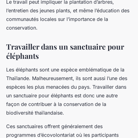
Le travail peut impliquer la plantation d’arbres,
l’entretien des jeunes plants, et même l’éducation des
communautés locales sur l’importance de la
conservation.
Travailler dans un sanctuaire pour
éléphants
Les éléphants sont une espèce emblématique de la
Thaïlande. Malheureusement, ils sont aussi l’une des
espèces les plus menacées du pays. Travailler dans
un
sanctuaire pour éléphants
est donc une autre
façon de contribuer à la conservation de la
biodiversité thaïlandaise.
Ces sanctuaires offrent généralement des
programmes d’écovolontariat où les participants