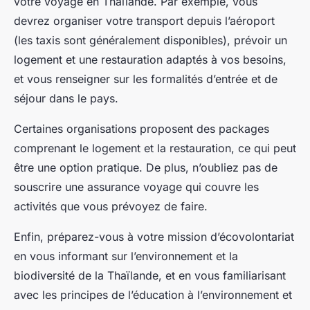
votre voyage en Thaïlande. Par exemple, vous
devrez organiser votre transport depuis l’aéroport
(les taxis sont généralement disponibles), prévoir un
logement et une restauration adaptés à vos besoins,
et vous renseigner sur les formalités d’entrée et de
séjour dans le pays.
Certaines organisations proposent des packages
comprenant le logement et la restauration, ce qui peut
être une option pratique. De plus, n’oubliez pas de
souscrire une assurance voyage qui couvre les
activités que vous prévoyez de faire.
Enfin, préparez-vous à votre mission d’écovolontariat
en vous informant sur l’environnement et la
biodiversité de la Thaïlande, et en vous familiarisant
avec les principes de l’éducation à l’environnement et