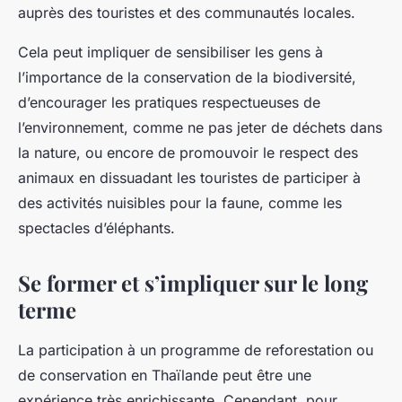
auprès des touristes et des communautés locales.
Cela peut impliquer de sensibiliser les gens à
l’importance de la conservation de la biodiversité,
d’encourager les pratiques respectueuses de
l’environnement, comme ne pas jeter de déchets dans
la nature, ou encore de promouvoir le respect des
animaux en dissuadant les touristes de participer à
des activités nuisibles pour la faune, comme les
spectacles d’éléphants.
Se former et s’impliquer sur le long
terme
La participation à un programme de reforestation ou
de conservation en Thaïlande peut être une
expérience très enrichissante. Cependant, pour