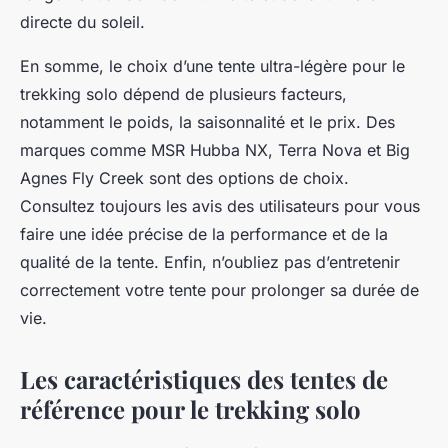
directe du soleil.
En somme, le choix d’une tente ultra-légère pour le
trekking solo dépend de plusieurs facteurs,
notamment le poids, la saisonnalité et le prix. Des
marques comme MSR Hubba NX, Terra Nova et Big
Agnes Fly Creek sont des options de choix.
Consultez toujours les avis des utilisateurs pour vous
faire une idée précise de la performance et de la
qualité de la tente. Enfin, n’oubliez pas d’entretenir
correctement votre tente pour prolonger sa durée de
vie.
Les caractéristiques des tentes de
référence pour le trekking solo