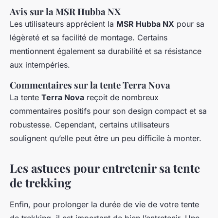
Avis sur la MSR Hubba NX
Les utilisateurs apprécient la
MSR Hubba NX
pour sa
légèreté et sa facilité de montage. Certains
mentionnent également sa durabilité et sa résistance
aux intempéries.
Commentaires sur la tente Terra Nova
La tente
Terra Nova
reçoit de nombreux
commentaires positifs pour son design compact et sa
robustesse. Cependant, certains utilisateurs
soulignent qu’elle peut être un peu difficile à monter.
Les astuces pour entretenir sa tente
de trekking
Enfin, pour prolonger la durée de vie de votre tente