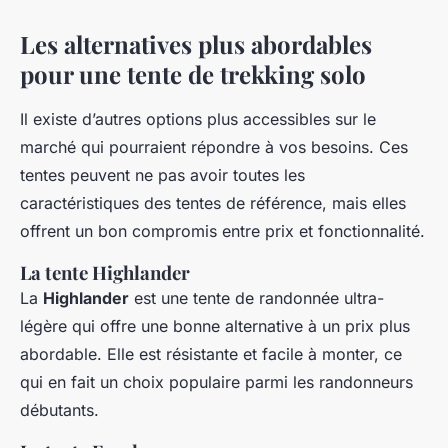
Les alternatives plus abordables
pour une tente de trekking solo
Il existe d’autres options plus accessibles sur le
marché qui pourraient répondre à vos besoins. Ces
tentes peuvent ne pas avoir toutes les
caractéristiques des tentes de référence, mais elles
offrent un bon compromis entre prix et fonctionnalité.
La tente Highlander
La
Highlander
est une tente de randonnée ultra-
légère qui offre une bonne alternative à un prix plus
abordable. Elle est résistante et facile à monter, ce
qui en fait un choix populaire parmi les randonneurs
débutants.