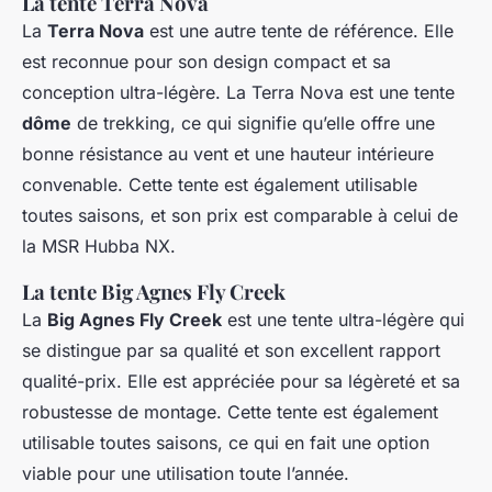
La tente Terra Nova
La
Terra Nova
est une autre tente de référence. Elle
est reconnue pour son design compact et sa
conception ultra-légère. La Terra Nova est une tente
dôme
de trekking, ce qui signifie qu’elle offre une
bonne résistance au vent et une hauteur intérieure
convenable. Cette tente est également utilisable
toutes saisons, et son prix est comparable à celui de
la MSR Hubba NX.
La tente Big Agnes Fly Creek
La
Big Agnes Fly Creek
est une tente ultra-légère qui
se distingue par sa qualité et son excellent rapport
qualité-prix. Elle est appréciée pour sa légèreté et sa
robustesse de montage. Cette tente est également
utilisable toutes saisons, ce qui en fait une option
viable pour une utilisation toute l’année.