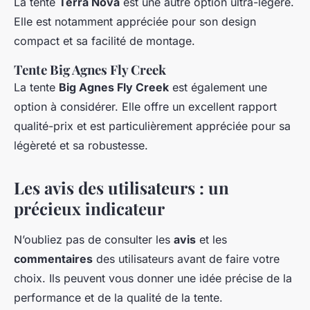
La tente
Terra Nova
est une autre option ultra-légère.
Elle est notamment appréciée pour son design
compact et sa facilité de montage.
Tente Big Agnes Fly Creek
La tente
Big Agnes Fly Creek
est également une
option à considérer. Elle offre un excellent rapport
qualité-prix et est particulièrement appréciée pour sa
légèreté et sa robustesse.
Les avis des utilisateurs : un
précieux indicateur
N’oubliez pas de consulter les
avis
et les
commentaires
des utilisateurs avant de faire votre
choix. Ils peuvent vous donner une idée précise de la
performance et de la qualité de la tente.