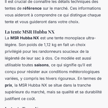
Il est crucial de connaître les détails techniques des
tentes de
référence
sur le marché. Ces informations
vous aideront à comprendre ce qui distingue chaque
tente et vous guideront dans votre choix.
La tente MSR Hubba NX
La
MSR Hubba NX
est une tente monoplace ultra-
légère. Son poids de 1,12 kg en fait un choix
privilégié pour les randonneurs soucieux de la
légèreté de leur sac à dos. Ce modèle est aussi
utilisable toutes
saisons
, ce qui signifie qu’il est
conçu pour résister aux conditions météorologiques
variées, y compris les hivers rigoureux. En termes de
prix
, la MSR Hubba NX se situe dans la tranche
supérieure du marché, mais sa qualité et sa durabilité
justifient ce coût.