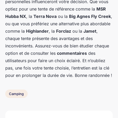
personnelles influenceront votre décision. Que vous
optiez pour une tente de référence comme la
MSR
Hubba NX
, la
Terra Nova
ou la
Big Agnes Fly Creek
,
ou que vous préfériez une alternative plus abordable
comme la
Highlander
, la
Forclaz
ou la
Jamet
,
chaque tente présente des avantages et des
inconvénients. Assurez-vous de bien étudier chaque
option et de consulter les
commentaires
des
utilisateurs pour faire un choix éclairé. Et n’oubliez
pas, une fois votre tente choisie, l’entretien est la clé
pour en prolonger la durée de vie. Bonne randonnée !
Camping