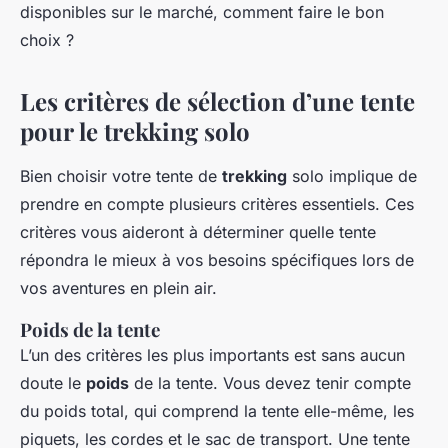
disponibles sur le marché, comment faire le bon
choix ?
Les critères de sélection d’une tente
pour le trekking solo
Bien choisir votre tente de
trekking
solo implique de
prendre en compte plusieurs critères essentiels. Ces
critères vous aideront à déterminer quelle tente
répondra le mieux à vos besoins spécifiques lors de
vos aventures en plein air.
Poids de la tente
L’un des critères les plus importants est sans aucun
doute le
poids
de la tente. Vous devez tenir compte
du poids total, qui comprend la tente elle-même, les
piquets, les cordes et le sac de transport. Une tente