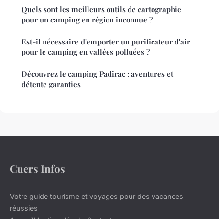
Quels sont les meilleurs outils de cartographie
pour un camping en région inconnue ?
Est-il nécessaire d'emporter un purificateur d'air
pour le camping en vallées polluées ?
Découvrez le camping Padirac : aventures et
détente garanties
Cuers Infos
Votre guide tourisme et voyages pour des vacances
réussies