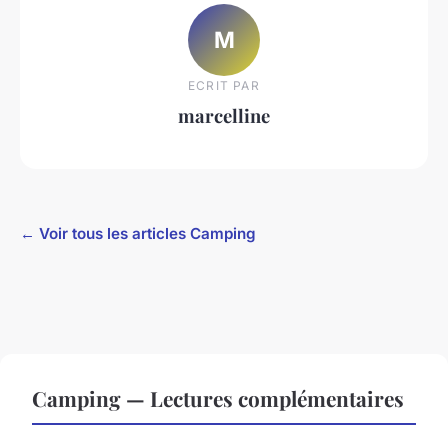
M
ECRIT PAR
marcelline
← Voir tous les articles Camping
Camping — Lectures complémentaires