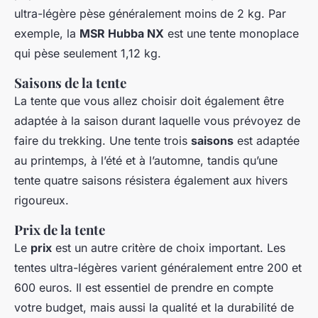
ultra-légère pèse généralement moins de 2 kg. Par
exemple, la
MSR Hubba NX
est une tente monoplace
qui pèse seulement 1,12 kg.
Saisons de la tente
La tente que vous allez choisir doit également être
adaptée à la saison durant laquelle vous prévoyez de
faire du trekking. Une tente trois
saisons
est adaptée
au printemps, à l’été et à l’automne, tandis qu’une
tente quatre saisons résistera également aux hivers
rigoureux.
Prix de la tente
Le
prix
est un autre critère de choix important. Les
tentes ultra-légères varient généralement entre 200 et
600 euros. Il est essentiel de prendre en compte
votre budget, mais aussi la qualité et la durabilité de