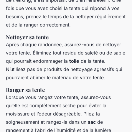
de trekking, il est important de bien l’entretenir. Une
fois que vous avez choisi la tente qui répond à vos
besoins, prenez le temps de la nettoyer régulièrement
et de la ranger correctement.
Nettoyer sa tente
Après chaque randonnée, assurez-vous de nettoyer
votre tente. Éliminez tout résidu de saleté ou de sable
qui pourrait endommager la
toile
de la tente.
N’utilisez pas de produits de nettoyage agressifs qui
pourraient abîmer le matériau de votre tente.
Ranger sa tente
Lorsque vous rangez votre tente, assurez-vous
qu’elle est complètement sèche pour éviter la
moisissure et l’odeur désagréable. Pliez-la
soigneusement et rangez-la dans un
sac
de
rangement à l’abri de l’humidité et de la lumière