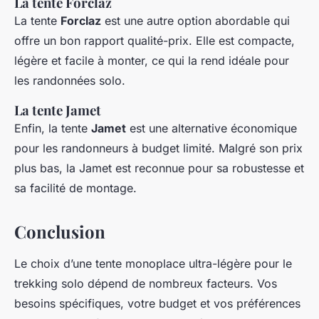
La tente Forclaz
La tente
Forclaz
est une autre option abordable qui
offre un bon rapport qualité-prix. Elle est compacte,
légère et facile à monter, ce qui la rend idéale pour
les randonnées solo.
La tente Jamet
Enfin, la tente
Jamet
est une alternative économique
pour les randonneurs à budget limité. Malgré son prix
plus bas, la Jamet est reconnue pour sa robustesse et
sa facilité de montage.
Conclusion
Le choix d’une tente monoplace ultra-légère pour le
trekking solo dépend de nombreux facteurs. Vos
besoins spécifiques, votre budget et vos préférences