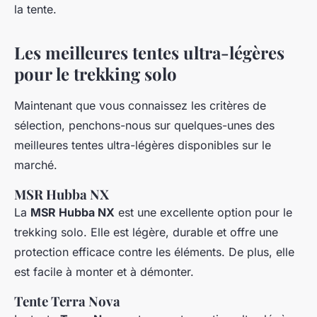
la tente.
Les meilleures tentes ultra-légères
pour le trekking solo
Maintenant que vous connaissez les critères de
sélection, penchons-nous sur quelques-unes des
meilleures tentes ultra-légères disponibles sur le
marché.
MSR Hubba NX
La
MSR Hubba NX
est une excellente option pour le
trekking solo. Elle est légère, durable et offre une
protection efficace contre les éléments. De plus, elle
est facile à monter et à démonter.
Tente Terra Nova