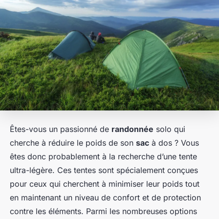
Êtes-vous un passionné de
randonnée
solo qui
cherche à réduire le poids de son
sac
à dos ? Vous
êtes donc probablement à la recherche d’une tente
ultra-légère. Ces tentes sont spécialement conçues
pour ceux qui cherchent à minimiser leur poids tout
en maintenant un niveau de confort et de protection
contre les éléments. Parmi les nombreuses options