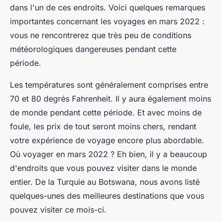
dans l'un de ces endroits. Voici quelques remarques
importantes concernant les voyages en mars 2022 :
vous ne rencontrerez que très peu de conditions
météorologiques dangereuses pendant cette
période.
Les températures sont généralement comprises entre
70 et 80 degrés Fahrenheit. Il y aura également moins
de monde pendant cette période. Et avec moins de
foule, les prix de tout seront moins chers, rendant
votre expérience de voyage encore plus abordable.
Où voyager en mars 2022 ? Eh bien, il y a beaucoup
d'endroits que vous pouvez visiter dans le monde
entier. De la Turquie au Botswana, nous avons listé
quelques-unes des meilleures destinations que vous
pouvez visiter ce mois-ci.