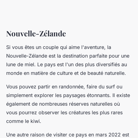
Nouvelle-Zélande
Si vous êtes un couple qui aime l'aventure, la
Nouvelle-Zélande est la destination parfaite pour une
lune de miel. Le pays est l'un des plus diversifiés au
monde en matière de culture et de beauté naturelle.
Vous pouvez partir en randonnée, faire du surf ou
simplement explorer les paysages étonnants. Il existe
également de nombreuses réserves naturelles où
vous pourrez observer les créatures les plus rares
comme le kiwi.
Une autre raison de visiter ce pays en mars 2022 est