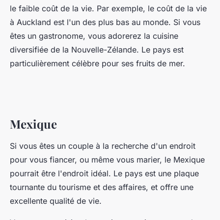
le faible coût de la vie. Par exemple, le coût de la vie
à Auckland est l'un des plus bas au monde. Si vous
êtes un gastronome, vous adorerez la cuisine
diversifiée de la Nouvelle-Zélande. Le pays est
particulièrement célèbre pour ses fruits de mer.
Mexique
Si vous êtes un couple à la recherche d'un endroit
pour vous fiancer, ou même vous marier, le Mexique
pourrait être l'endroit idéal. Le pays est une plaque
tournante du tourisme et des affaires, et offre une
excellente qualité de vie.