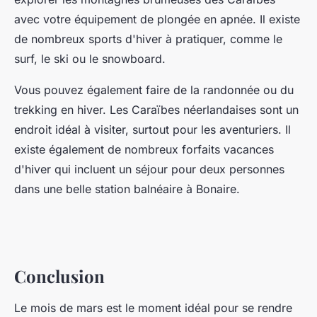
avec votre équipement de plongée en apnée. Il existe
de nombreux sports d'hiver à pratiquer, comme le
surf, le ski ou le snowboard.
Vous pouvez également faire de la randonnée ou du
trekking en hiver. Les Caraïbes néerlandaises sont un
endroit idéal à visiter, surtout pour les aventuriers. Il
existe également de nombreux forfaits vacances
d'hiver qui incluent un séjour pour deux personnes
dans une belle station balnéaire à Bonaire.
Conclusion
Le mois de mars est le moment idéal pour se rendre