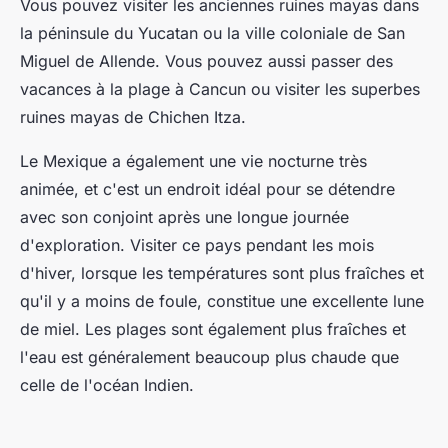
Vous pouvez visiter les anciennes ruines mayas dans
la péninsule du Yucatan ou la ville coloniale de San
Miguel de Allende. Vous pouvez aussi passer des
vacances à la plage à Cancun ou visiter les superbes
ruines mayas de Chichen Itza.
Le Mexique a également une vie nocturne très
animée, et c'est un endroit idéal pour se détendre
avec son conjoint après une longue journée
d'exploration. Visiter ce pays pendant les mois
d'hiver, lorsque les températures sont plus fraîches et
qu'il y a moins de foule, constitue une excellente lune
de miel. Les plages sont également plus fraîches et
l'eau est généralement beaucoup plus chaude que
celle de l'océan Indien.