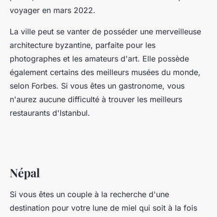
voyager en mars 2022.
La ville peut se vanter de posséder une merveilleuse
architecture byzantine, parfaite pour les
photographes et les amateurs d'art. Elle possède
également certains des meilleurs musées du monde,
selon Forbes. Si vous êtes un gastronome, vous
n'aurez aucune difficulté à trouver les meilleurs
restaurants d'Istanbul.
Népal
Si vous êtes un couple à la recherche d'une
destination pour votre lune de miel qui soit à la fois