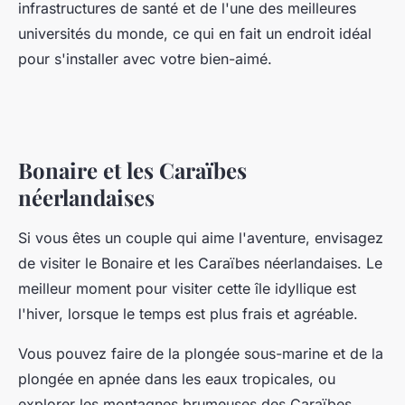
infrastructures de santé et de l'une des meilleures
universités du monde, ce qui en fait un endroit idéal
pour s'installer avec votre bien-aimé.
Bonaire et les Caraïbes
néerlandaises
Si vous êtes un couple qui aime l'aventure, envisagez
de visiter le Bonaire et les Caraïbes néerlandaises. Le
meilleur moment pour visiter cette île idyllique est
l'hiver, lorsque le temps est plus frais et agréable.
Vous pouvez faire de la plongée sous-marine et de la
plongée en apnée dans les eaux tropicales, ou
explorer les montagnes brumeuses des Caraïbes