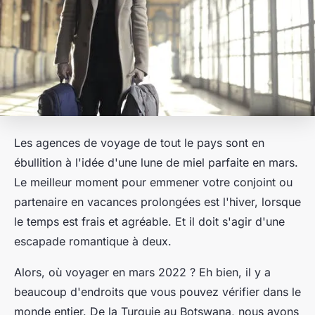
Les agences de voyage de tout le pays sont en
ébullition à l'idée d'une lune de miel parfaite en mars.
Le meilleur moment pour emmener votre conjoint ou
partenaire en vacances prolongées est l'hiver, lorsque
le temps est frais et agréable. Et il doit s'agir d'une
escapade romantique à deux.
Alors, où voyager en mars 2022 ? Eh bien, il y a
beaucoup d'endroits que vous pouvez vérifier dans le
monde entier. De la Turquie au Botswana, nous avons