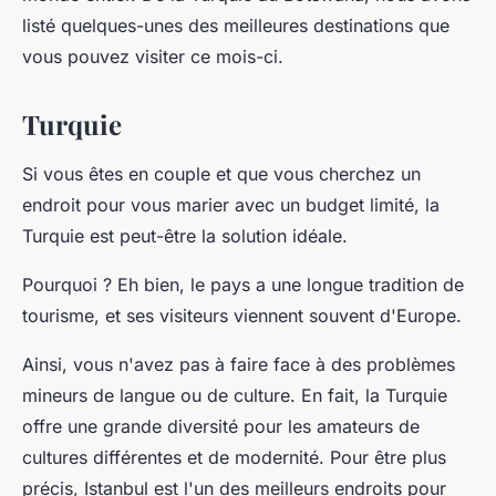
listé quelques-unes des meilleures destinations que
vous pouvez visiter ce mois-ci.
Turquie
Si vous êtes en couple et que vous cherchez un
endroit pour vous marier avec un budget limité, la
Turquie est peut-être la solution idéale.
Pourquoi ? Eh bien, le pays a une longue tradition de
tourisme, et ses visiteurs viennent souvent d'Europe.
Ainsi, vous n'avez pas à faire face à des problèmes
mineurs de langue ou de culture. En fait, la Turquie
offre une grande diversité pour les amateurs de
cultures différentes et de modernité. Pour être plus
précis, Istanbul est l'un des meilleurs endroits pour