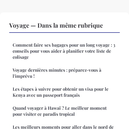
Voyage — Dans la même rubrique
Comment faire ses bagages pour un long voyage : 3
conseils pour vous aider à planifier votre liste de
colisage
Voyage dernières minutes : préparez-vous à
l'imprévu !
Les étapes à suivre pour obtenir un visa pour le
Kenya avec un passeport français
Quand voyager à Hawaï ? Le meilleur moment
pour visiter ce paradis tropical
Les meilleurs moments pour aller dans le nord de