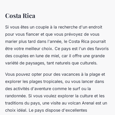
Costa Rica
Si vous êtes un couple à la recherche d'un endroit
pour vous fiancer et que vous prévoyez de vous
marier plus tard dans l'année, le Costa Rica pourrait
être votre meilleur choix. Ce pays est l'un des favoris
des couples en lune de miel, car il offre une grande
variété de paysages, tant naturels que culturels.
Vous pouvez opter pour des vacances à la plage et
explorer les plages tropicales, ou vous lancer dans
des activités d'aventure comme le surf ou la
randonnée. Si vous voulez explorer la culture et les
traditions du pays, une visite au volcan Arenal est un
choix idéal. Le pays dispose d'excellentes