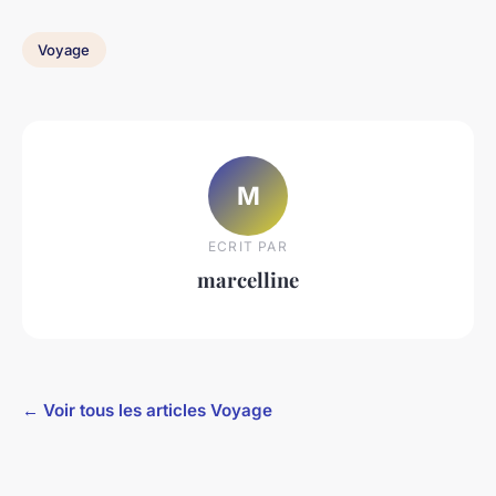
Voyage
M
ECRIT PAR
marcelline
← Voir tous les articles Voyage