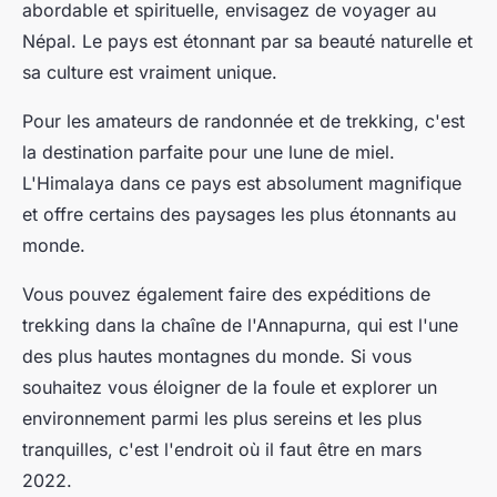
abordable et spirituelle, envisagez de voyager au
Népal. Le pays est étonnant par sa beauté naturelle et
sa culture est vraiment unique.
Pour les amateurs de randonnée et de trekking, c'est
la destination parfaite pour une lune de miel.
L'Himalaya dans ce pays est absolument magnifique
et offre certains des paysages les plus étonnants au
monde.
Vous pouvez également faire des expéditions de
trekking dans la chaîne de l'Annapurna, qui est l'une
des plus hautes montagnes du monde. Si vous
souhaitez vous éloigner de la foule et explorer un
environnement parmi les plus sereins et les plus
tranquilles, c'est l'endroit où il faut être en mars
2022.