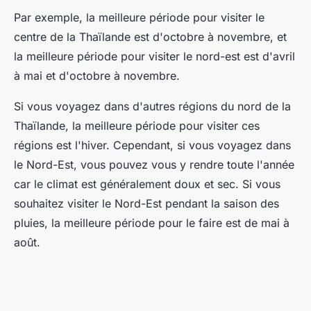
Par exemple, la meilleure période pour visiter le
centre de la Thaïlande est d'octobre à novembre, et
la meilleure période pour visiter le nord-est est d'avril
à mai et d'octobre à novembre.
Si vous voyagez dans d'autres régions du nord de la
Thaïlande, la meilleure période pour visiter ces
régions est l'hiver. Cependant, si vous voyagez dans
le Nord-Est, vous pouvez vous y rendre toute l'année
car le climat est généralement doux et sec. Si vous
souhaitez visiter le Nord-Est pendant la saison des
pluies, la meilleure période pour le faire est de mai à
août.