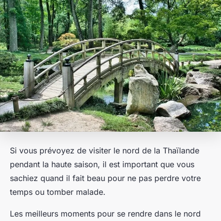
Si vous prévoyez de visiter le nord de la Thaïlande
pendant la haute saison, il est important que vous
sachiez quand il fait beau pour ne pas perdre votre
temps ou tomber malade.
Les meilleurs moments pour se rendre dans le nord