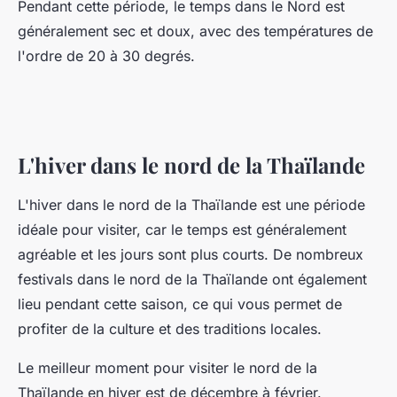
Pendant cette période, le temps dans le Nord est
généralement sec et doux, avec des températures de
l'ordre de 20 à 30 degrés.
L'hiver dans le nord de la Thaïlande
L'hiver dans le nord de la Thaïlande est une période
idéale pour visiter, car le temps est généralement
agréable et les jours sont plus courts. De nombreux
festivals dans le nord de la Thaïlande ont également
lieu pendant cette saison, ce qui vous permet de
profiter de la culture et des traditions locales.
Le meilleur moment pour visiter le nord de la
Thaïlande en hiver est de décembre à février.