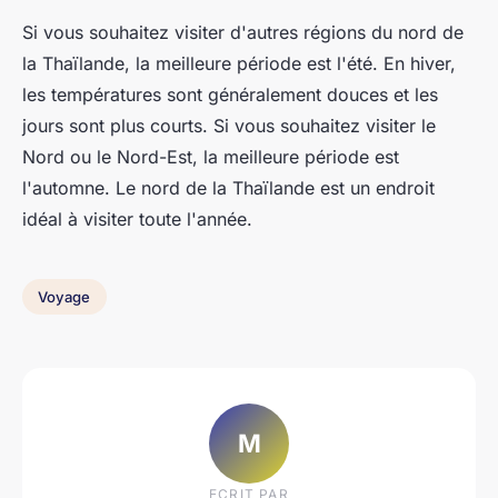
Si vous souhaitez visiter d'autres régions du nord de
la Thaïlande, la meilleure période est l'été. En hiver,
les températures sont généralement douces et les
jours sont plus courts. Si vous souhaitez visiter le
Nord ou le Nord-Est, la meilleure période est
l'automne. Le nord de la Thaïlande est un endroit
idéal à visiter toute l'année.
Voyage
M
ECRIT PAR