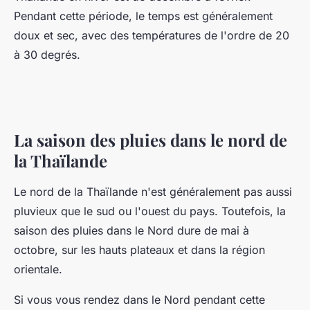
Pendant cette période, le temps est généralement
doux et sec, avec des températures de l'ordre de 20
à 30 degrés.
La saison des pluies dans le nord de
la Thaïlande
Le nord de la Thaïlande n'est généralement pas aussi
pluvieux que le sud ou l'ouest du pays. Toutefois, la
saison des pluies dans le Nord dure de mai à
octobre, sur les hauts plateaux et dans la région
orientale.
Si vous vous rendez dans le Nord pendant cette