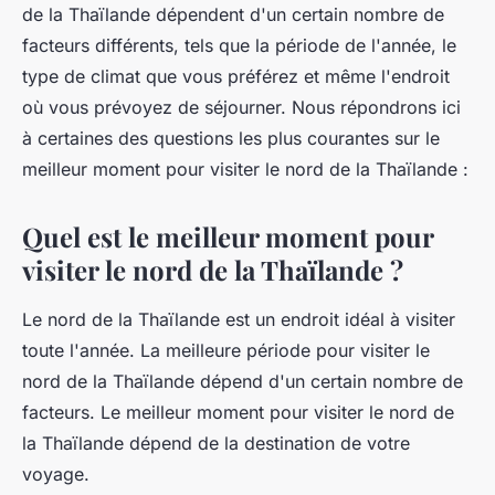
de la Thaïlande dépendent d'un certain nombre de
facteurs différents, tels que la période de l'année, le
type de climat que vous préférez et même l'endroit
où vous prévoyez de séjourner. Nous répondrons ici
à certaines des questions les plus courantes sur le
meilleur moment pour visiter le nord de la Thaïlande :
Quel est le meilleur moment pour
visiter le nord de la Thaïlande ?
Le nord de la Thaïlande est un endroit idéal à visiter
toute l'année. La meilleure période pour visiter le
nord de la Thaïlande dépend d'un certain nombre de
facteurs. Le meilleur moment pour visiter le nord de
la Thaïlande dépend de la destination de votre
voyage.