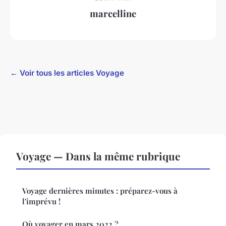
marcelline
← Voir tous les articles Voyage
Voyage — Dans la même rubrique
Voyage dernières minutes : préparez-vous à
l'imprévu !
Où voyager en mars 2022 ?