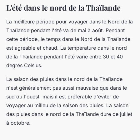
L'été dans le nord de la Thaïlande
La meilleure période pour voyager dans le Nord de la
Thaïlande pendant l'été va de mai à août. Pendant
cette période, le temps dans le Nord de la Thaïlande
est agréable et chaud. La température dans le nord
de la Thaïlande pendant l'été varie entre 30 et 40
degrés Celsius.
La saison des pluies dans le nord de la Thaïlande
n'est généralement pas aussi mauvaise que dans le
sud ou l'ouest, mais il est préférable d'éviter de
voyager au milieu de la saison des pluies. La saison
des pluies dans le nord de la Thaïlande dure de juillet
à octobre.