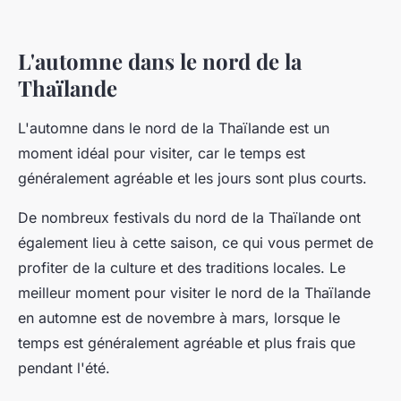
L'automne dans le nord de la
Thaïlande
L'automne dans le nord de la Thaïlande est un
moment idéal pour visiter, car le temps est
généralement agréable et les jours sont plus courts.
De nombreux festivals du nord de la Thaïlande ont
également lieu à cette saison, ce qui vous permet de
profiter de la culture et des traditions locales. Le
meilleur moment pour visiter le nord de la Thaïlande
en automne est de novembre à mars, lorsque le
temps est généralement agréable et plus frais que
pendant l'été.