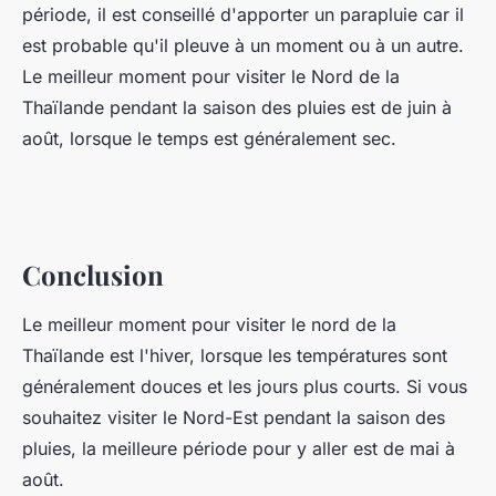
période, il est conseillé d'apporter un parapluie car il
est probable qu'il pleuve à un moment ou à un autre.
Le meilleur moment pour visiter le Nord de la
Thaïlande pendant la saison des pluies est de juin à
août, lorsque le temps est généralement sec.
Conclusion
Le meilleur moment pour visiter le nord de la
Thaïlande est l'hiver, lorsque les températures sont
généralement douces et les jours plus courts. Si vous
souhaitez visiter le Nord-Est pendant la saison des
pluies, la meilleure période pour y aller est de mai à
août.