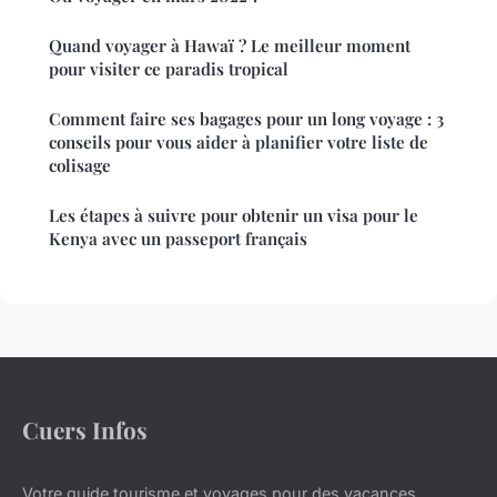
Quand voyager à Hawaï ? Le meilleur moment
pour visiter ce paradis tropical
Comment faire ses bagages pour un long voyage : 3
conseils pour vous aider à planifier votre liste de
colisage
Les étapes à suivre pour obtenir un visa pour le
Kenya avec un passeport français
Cuers Infos
Votre guide tourisme et voyages pour des vacances