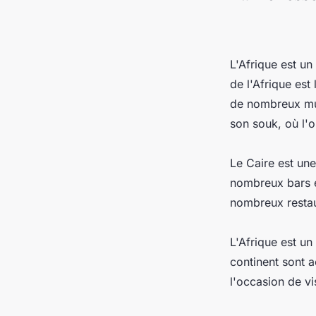
L'Afrique est un
de l'Afrique est
de nombreux mus
son souk, où l'o
Le Caire est un
nombreux bars e
nombreux restaur
L'Afrique est un
continent sont a
l'occasion de vi