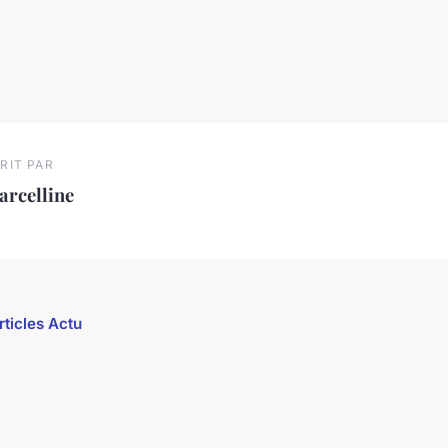
RIT PAR
arcelline
rticles Actu