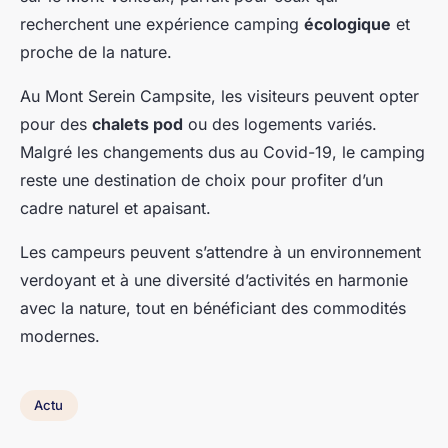
recherchent une expérience camping
écologique
et
proche de la nature.
Au Mont Serein Campsite, les visiteurs peuvent opter
pour des
chalets pod
ou des logements variés.
Malgré les changements dus au Covid-19, le camping
reste une destination de choix pour profiter d’un
cadre naturel et apaisant.
Les campeurs peuvent s’attendre à un environnement
verdoyant et à une diversité d’activités en harmonie
avec la nature, tout en bénéficiant des commodités
modernes.
Actu