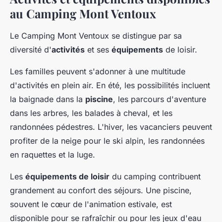
au Camping Mont Ventoux
Le Camping Mont Ventoux se distingue par sa
diversité d'
activités
et ses
équipements
de loisir.
Les familles peuvent s'adonner à une multitude
d'activités en plein air. En été, les possibilités incluent
la baignade dans la
piscine
, les parcours d'aventure
dans les arbres, les balades à cheval, et les
randonnées pédestres. L'hiver, les vacanciers peuvent
profiter de la neige pour le ski alpin, les randonnées
en raquettes et la luge.
Les
équipements de loisir
du camping contribuent
grandement au confort des séjours. Une piscine,
souvent le cœur de l'animation estivale, est
disponible pour se rafraîchir ou pour les jeux d'eau