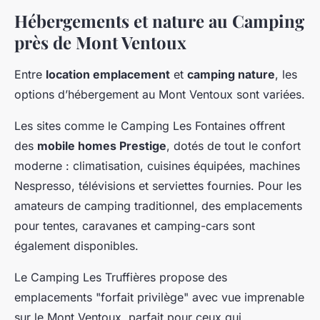
Hébergements et nature au Camping
près de Mont Ventoux
Entre
location emplacement
et
camping nature
, les
options d’hébergement au Mont Ventoux sont variées.
Les sites comme le Camping Les Fontaines offrent
des
mobile homes Prestige
, dotés de tout le confort
moderne : climatisation, cuisines équipées, machines
Nespresso, télévisions et serviettes fournies. Pour les
amateurs de camping traditionnel, des emplacements
pour tentes, caravanes et camping-cars sont
également disponibles.
Le Camping Les Truffières propose des
emplacements "forfait privilège" avec vue imprenable
sur le Mont Ventoux, parfait pour ceux qui