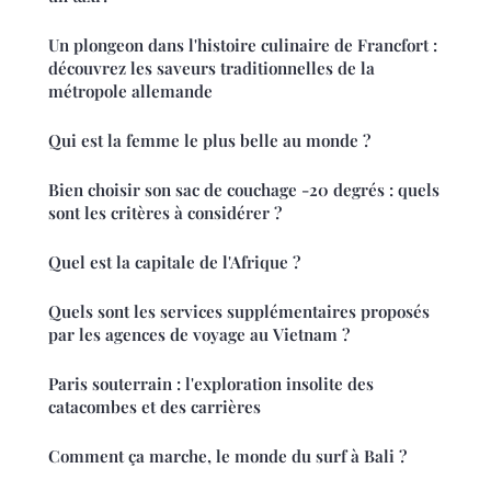
Un plongeon dans l'histoire culinaire de Francfort :
découvrez les saveurs traditionnelles de la
métropole allemande
Qui est la femme le plus belle au monde ?
Bien choisir son sac de couchage -20 degrés : quels
sont les critères à considérer ?
Quel est la capitale de l'Afrique ?
Quels sont les services supplémentaires proposés
par les agences de voyage au Vietnam ?
Paris souterrain : l'exploration insolite des
catacombes et des carrières
Comment ça marche, le monde du surf à Bali ?