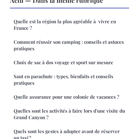
Quelle est la région la plus agréable à vivre en
France ?
Comment réussir son camping : conseils et astuces
pratiques
Choix de sac à dos voyage et sport sur mesure
Saut en parachute : types, bienfaits et conseils
pratiques
Quelle assurance pour une colonie de vacances ?
Quelles sont les activités à faire lors d'une visite du
Grand Canyon ?
Quels sont les gestes à adopter avant de réserver
un taxi ?