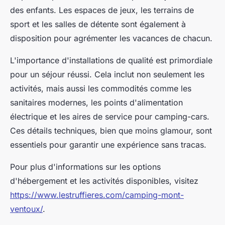
des enfants. Les espaces de jeux, les terrains de
sport et les salles de détente sont également à
disposition pour agrémenter les vacances de chacun.
L'importance d'installations de qualité est primordiale
pour un séjour réussi. Cela inclut non seulement les
activités, mais aussi les commodités comme les
sanitaires modernes, les points d'alimentation
électrique et les aires de service pour camping-cars.
Ces détails techniques, bien que moins glamour, sont
essentiels pour garantir une expérience sans tracas.
Pour plus d'informations sur les options
d'hébergement et les activités disponibles, visitez
https://www.lestruffieres.com/camping-mont-
ventoux/
.