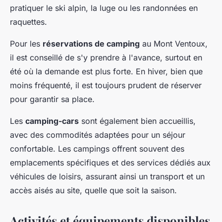
pratiquer le ski alpin, la luge ou les randonnées en
raquettes.
Pour les
réservations de camping
au Mont Ventoux,
il est conseillé de s'y prendre à l'avance, surtout en
été où la demande est plus forte. En hiver, bien que
moins fréquenté, il est toujours prudent de réserver
pour garantir sa place.
Les
camping-cars
sont également bien accueillis,
avec des commodités adaptées pour un séjour
confortable. Les campings offrent souvent des
emplacements spécifiques et des services dédiés aux
véhicules de loisirs, assurant ainsi un transport et un
accès aisés au site, quelle que soit la saison.
Activités et équipements disponibles