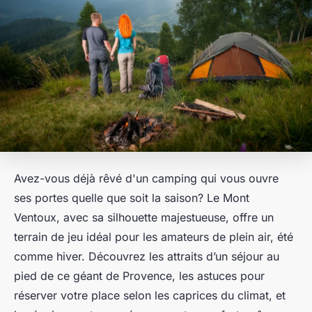
Avez-vous déjà rêvé d'un camping qui vous ouvre
ses portes quelle que soit la saison? Le Mont
Ventoux, avec sa silhouette majestueuse, offre un
terrain de jeu idéal pour les amateurs de plein air, été
comme hiver. Découvrez les attraits d’un séjour au
pied de ce géant de Provence, les astuces pour
réserver votre place selon les caprices du climat, et