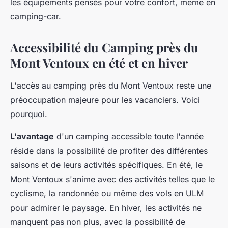
les équipements pensés pour votre confort, même en
camping-car.
Accessibilité du Camping près du
Mont Ventoux en été et en hiver
L'accès au camping près du Mont Ventoux reste une
préoccupation majeure pour les vacanciers. Voici
pourquoi.
L'avantage
d'un camping accessible toute l'année
réside dans la possibilité de profiter des différentes
saisons et de leurs activités spécifiques. En été, le
Mont Ventoux s'anime avec des activités telles que le
cyclisme, la randonnée ou même des vols en ULM
pour admirer le paysage. En hiver, les activités ne
manquent pas non plus, avec la possibilité de