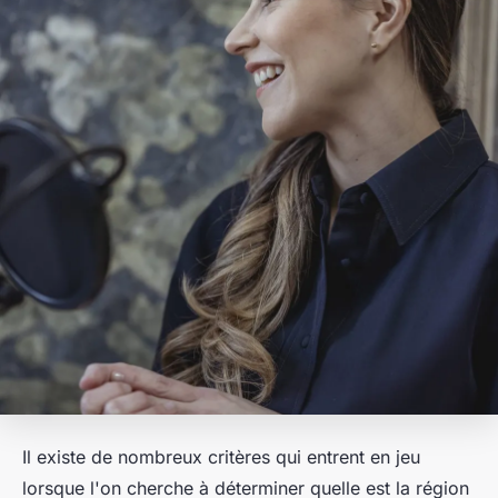
Il existe de nombreux critères qui entrent en jeu
lorsque l'on cherche à déterminer quelle est la région