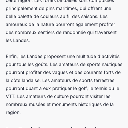
cette région. Les forêts landaises sont composées
principalement de pins maritimes, qui offrent une
belle palette de couleurs au fil des saisons. Les
amoureux de la nature pourront également profiter
des nombreux sentiers de randonnée qui traversent
les Landes.
Enfin, les Landes proposent une multitude d'activités
pour tous les goûts. Les amateurs de sports nautiques
pourront profiter des vagues et des courants forts de
la côte landaise. Les amateurs de sports terrestres
pourront quant à eux pratiquer le golf, le tennis ou le
VTT. Les amateurs de culture pourront visiter les
nombreux musées et monuments historiques de la
région.