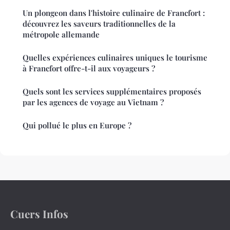
Un plongeon dans l'histoire culinaire de Francfort :
découvrez les saveurs traditionnelles de la
métropole allemande
Quelles expériences culinaires uniques le tourisme
à Francfort offre-t-il aux voyageurs ?
Quels sont les services supplémentaires proposés
par les agences de voyage au Vietnam ?
Qui pollué le plus en Europe ?
Cuers Infos