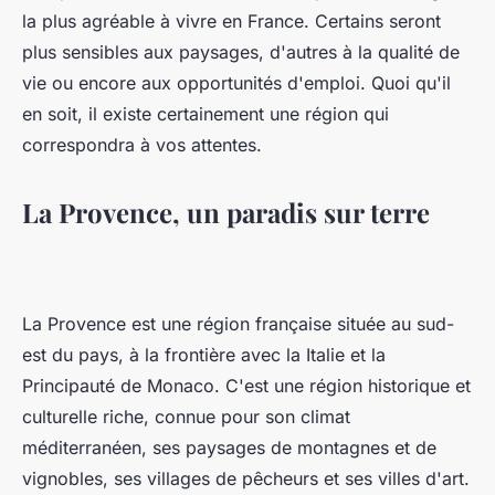
la plus agréable à vivre en France. Certains seront
plus sensibles aux paysages, d'autres à la qualité de
vie ou encore aux opportunités d'emploi. Quoi qu'il
en soit, il existe certainement une région qui
correspondra à vos attentes.
La Provence, un paradis sur terre
La Provence est une région française située au sud-
est du pays, à la frontière avec la Italie et la
Principauté de Monaco. C'est une région historique et
culturelle riche, connue pour son climat
méditerranéen, ses paysages de montagnes et de
vignobles, ses villages de pêcheurs et ses villes d'art.