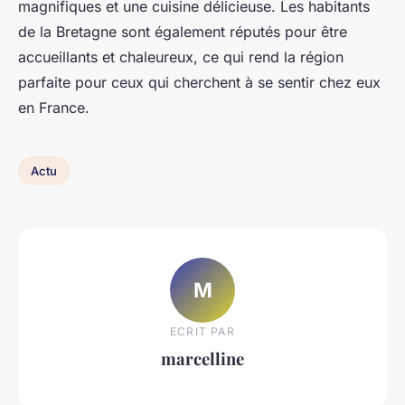
magnifiques et une cuisine délicieuse. Les habitants
de la Bretagne sont également réputés pour être
accueillants et chaleureux, ce qui rend la région
parfaite pour ceux qui cherchent à se sentir chez eux
en France.
Actu
M
ECRIT PAR
marcelline