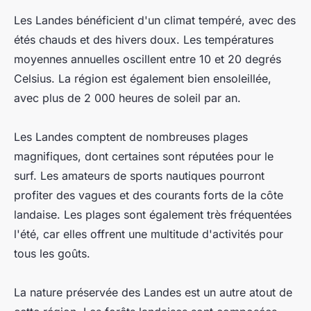
Les Landes bénéficient d'un climat tempéré, avec des
étés chauds et des hivers doux. Les températures
moyennes annuelles oscillent entre 10 et 20 degrés
Celsius. La région est également bien ensoleillée,
avec plus de 2 000 heures de soleil par an.
Les Landes comptent de nombreuses plages
magnifiques, dont certaines sont réputées pour le
surf. Les amateurs de sports nautiques pourront
profiter des vagues et des courants forts de la côte
landaise. Les plages sont également très fréquentées
l'été, car elles offrent une multitude d'activités pour
tous les goûts.
La nature préservée des Landes est un autre atout de