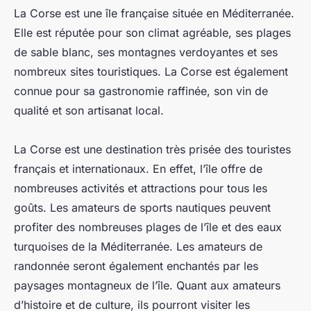
La Corse est une île française située en Méditerranée.
Elle est réputée pour son climat agréable, ses plages
de sable blanc, ses montagnes verdoyantes et ses
nombreux sites touristiques. La Corse est également
connue pour sa gastronomie raffinée, son vin de
qualité et son artisanat local.
La Corse est une destination très prisée des touristes
français et internationaux. En effet, l’île offre de
nombreuses activités et attractions pour tous les
goûts. Les amateurs de sports nautiques peuvent
profiter des nombreuses plages de l’île et des eaux
turquoises de la Méditerranée. Les amateurs de
randonnée seront également enchantés par les
paysages montagneux de l’île. Quant aux amateurs
d’histoire et de culture, ils pourront visiter les