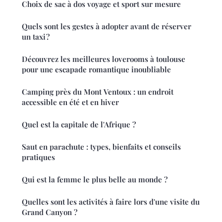
Choix de sac à dos voyage et sport sur mesure
Quels sont les gestes à adopter avant de réserver
un taxi ?
Découvrez les meilleures loverooms à toulouse
pour une escapade romantique inoubliable
Camping près du Mont Ventoux : un endroit
accessible en été et en hiver
Quel est la capitale de l'Afrique ?
Saut en parachute : types, bienfaits et conseils
pratiques
Qui est la femme le plus belle au monde ?
Quelles sont les activités à faire lors d'une visite du
Grand Canyon ?