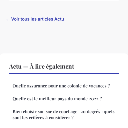
← Voir tous les articles Actu
Actu — À lire également
Quelle assurance pour une colonie de vacances ?
Quelle est le meilleur pays du monde 2022 ?
Bien choisir son sac de couchage -20 degrés : quels
sont les critères à considérer ?