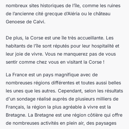
nombreux sites historiques de l’île, comme les ruines
de l’ancienne cité grecque d’Aléria ou le château
Genoese de Calvi.
De plus, la Corse est une île très accueillante. Les
habitants de l’île sont réputés pour leur hospitalité et
leur joie de vivre. Vous ne manquerez pas de vous
sentir comme chez vous en visitant la Corse !
La France est un pays magnifique avec de
nombreuses régions différentes et toutes aussi belles
les unes que les autres. Cependant, selon les résultats
d'un sondage réalisé auprès de plusieurs milliers de
Français, la région la plus agréable à vivre est la
Bretagne. La Bretagne est une région côtière qui offre
de nombreuses activités en plein air, des paysages