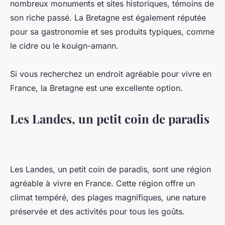
nombreux monuments et sites historiques, témoins de
son riche passé. La Bretagne est également réputée
pour sa gastronomie et ses produits typiques, comme
le cidre ou le kouign-amann.
Si vous recherchez un endroit agréable pour vivre en
France, la Bretagne est une excellente option.
Les Landes, un petit coin de paradis
Les Landes, un petit coin de paradis, sont une région
agréable à vivre en France. Cette région offre un
climat tempéré, des plages magnifiques, une nature
préservée et des activités pour tous les goûts.