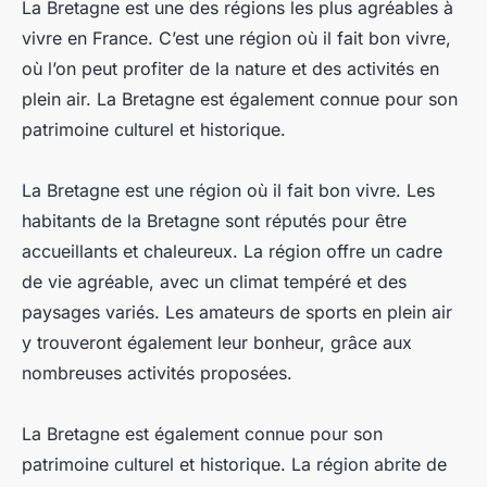
La Bretagne est une des régions les plus agréables à
vivre en France. C’est une région où il fait bon vivre,
où l’on peut profiter de la nature et des activités en
plein air. La Bretagne est également connue pour son
patrimoine culturel et historique.
La Bretagne est une région où il fait bon vivre. Les
habitants de la Bretagne sont réputés pour être
accueillants et chaleureux. La région offre un cadre
de vie agréable, avec un climat tempéré et des
paysages variés. Les amateurs de sports en plein air
y trouveront également leur bonheur, grâce aux
nombreuses activités proposées.
La Bretagne est également connue pour son
patrimoine culturel et historique. La région abrite de