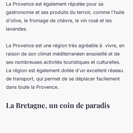
La Provence est également réputée pour sa
gastronomie et ses produits du terroir, comme l'huile
d'olive, le fromage de chèvre, le vin rosé et les
lavandes.
La Provence est une région très agréable à vivre, en
raison de son climat méditerranéen ensoleillé et de
ses nombreuses activités touristiques et culturelles.
La région est également dotée d'un excellent réseau
de transport, qui permet de se déplacer facilement
dans toute la Provence.
La Bretagne, un coin de paradis