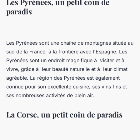
Les Pyrénées, un petit coin de
paradis
Les Pyrénées sont une chaîne de montagnes située au
sud de la France, à la frontière avec l'Espagne. Les
Pyrénées sont un endroit magnifique à visiter et à
vivre, grâce à leur beauté naturelle et à leur climat
agréable. La région des Pyrénées est également
connue pour son excellente cuisine, ses vins fins et
ses nombreuses activités de plein air.
La Corse, un petit coin de paradis