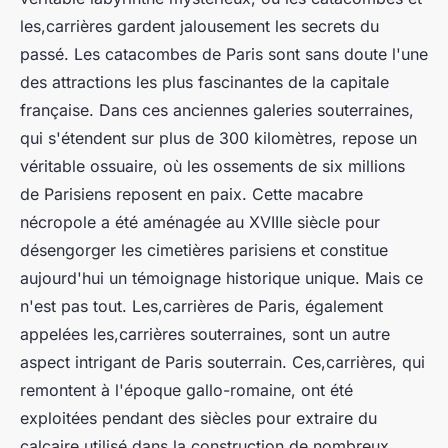
les,carrières gardent jalousement les secrets du
passé. Les catacombes de Paris sont sans doute l'une
des attractions les plus fascinantes de la capitale
française. Dans ces anciennes galeries souterraines,
qui s'étendent sur plus de 300 kilomètres, repose un
véritable ossuaire, où les ossements de six millions
de Parisiens reposent en paix. Cette macabre
nécropole a été aménagée au XVIIIe siècle pour
désengorger les cimetières parisiens et constitue
aujourd'hui un témoignage historique unique. Mais ce
n'est pas tout. Les,carrières de Paris, également
appelées les,carrières souterraines, sont un autre
aspect intrigant de Paris souterrain. Ces,carrières, qui
remontent à l'époque gallo-romaine, ont été
exploitées pendant des siècles pour extraire du
calcaire utilisé dans la construction de nombreux