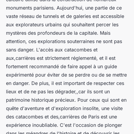
monuments parisiens. Aujourd'hui, une partie de ce
vaste réseau de tunnels et de galeries est accessible
aux explorateurs urbains qui souhaitent percer les
mystères des profondeurs de la capitale. Mais
attention, ces explorations souterraines ne sont pas
sans danger. L'accès aux catacombes et
aux,carrières est strictement réglementé, et il est
fortement recommandé de faire appel à un guide
expérimenté pour éviter de se perdre ou de se mettre
en danger. De plus, il est important de respecter ces
lieux et de ne pas les dégrader,,car ils sont un
patrimoine historique précieux. Pour ceux qui sont en
quête d'aventure et d'exploration insolite, une visite
des catacombes et des,carrières de Paris est une
expérience inoubliable. C'est l'occasion de plonger
dans les méandres de l'histoire et de découvrir les