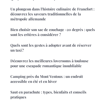
Un plongeon dans l'histoire culinaire de Francfort :
découvrez les saveurs traditionnelles de la
métropole allemande
Bien choisir son sac de couchage -20 degrés : quels
sont les critères à considérer ?
Quels sont les gestes à adopter avant de réserver
un taxi ?
Découvrez les meilleures loverooms à toulouse
pour une escapade romantique inoubliable
Camping près du Mont Ventoux : un endroit
accessible en été et en hiver
Saut en parachute : types, bienfaits et conseils
pratiques